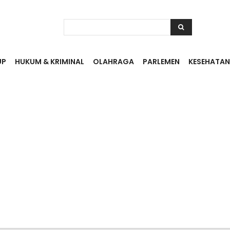
UP
HUKUM & KRIMINAL
OLAHRAGA
PARLEMEN
KESEHATAN