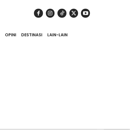
OPINI
DESTINASI
LAIN-LAIN