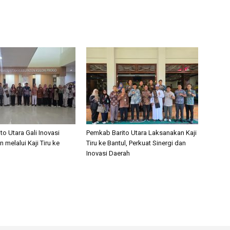
o Utara Gali Inovasi
Pemkab Barito Utara Laksanakan Kaji
 melalui Kaji Tiru ke
Tiru ke Bantul, Perkuat Sinergi dan
Inovasi Daerah