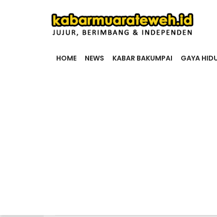
HOME
NEWS
KABAR BAKUMPAI
GAYA HID