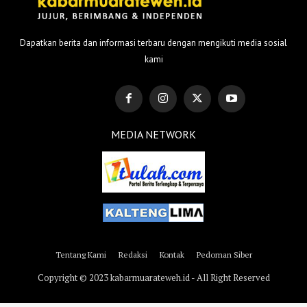
Dapatkan berita dan informasi terbaru dengan mengikuti media sosial
kami
MEDIA NETWORK
Tentang Kami
Redaksi
Kontak
Pedoman Siber
Copyright © 2023 kabarmuarateweh.id - All Right Reserved