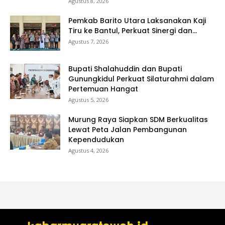
Agustus 8, 2026
Pemkab Barito Utara Laksanakan Kaji
Tiru ke Bantul, Perkuat Sinergi dan...
Agustus 7, 2026
Bupati Shalahuddin dan Bupati
Gunungkidul Perkuat Silaturahmi dalam
Pertemuan Hangat
Agustus 5, 2026
Murung Raya Siapkan SDM Berkualitas
Lewat Peta Jalan Pembangunan
Kependudukan
Agustus 4, 2026