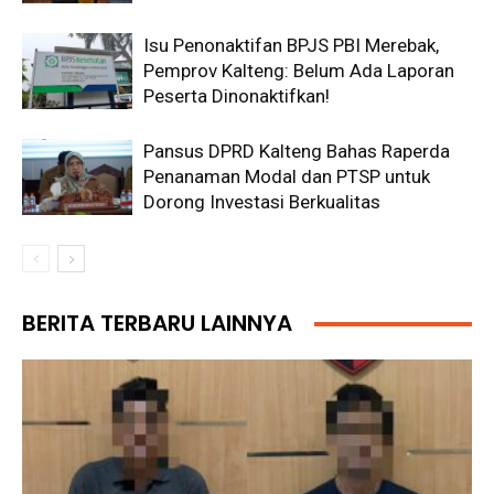
Isu Penonaktifan BPJS PBI Merebak,
Pemprov Kalteng: Belum Ada Laporan
Peserta Dinonaktifkan!
Pansus DPRD Kalteng Bahas Raperda
Penanaman Modal dan PTSP untuk
Dorong Investasi Berkualitas
BERITA TERBARU LAINNYA