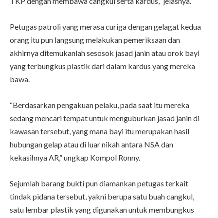
TKP dengan membawa cangkul serta kardus,” jelasnya.
Petugas patroli yang merasa curiga dengan gelagat kedua
orang itu pun langsung melakukan pemeriksaan dan
akhirnya ditemukanlah sesosok jasad janin atau orok bayi
yang terbungkus plastik dari dalam kardus yang mereka
bawa.
“Berdasarkan pengakuan pelaku, pada saat itu mereka
sedang mencari tempat untuk menguburkan jasad janin di
kawasan tersebut, yang mana bayi itu merupakan hasil
hubungan gelap atau di luar nikah antara NSA dan
kekasihnya AR,” ungkap Kompol Ronny.
Sejumlah barang bukti pun diamankan petugas terkait
tindak pidana tersebut, yakni berupa satu buah cangkul,
satu lembar plastik yang digunakan untuk membungkus