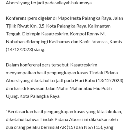
Aborsi yang terjadi pada wilayah hukumnya.
Konferensi pers digelar di Mapolresta Palangka Raya, Jalan
Tjilik Riwut Km. 3,5, Kota Palangka Raya, Kalimantan
Tengah. Dipimpin Kasatreskrim, Kompol Ronny M.
Nababan didampingi Kasihumas dan Kanit Jatanras, Kamis
(14/12/2023) siang.
Dalam konferensi pers tersebut, Kasatreskrim
menyampaikan hasil pengungkapan kasus Tindak Pidana
Aborsi yang diketahui terjadi pada Hari Rabu (13/12/2023)
dini hari di kawasan Jalan Mahir Mahar atau Hiu Putih
Ujung, Kota Palangka Raya.
“Berdasarkan hasil pengungkapan kasus yang kita lakukan,
diketahui bahwa Tindak Pidana Aborsi ini dilakukan oleh
dua orang pelaku berinisial AR (15) dan NSA (15), yang