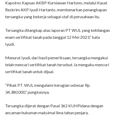
Kapolres Kapuas AKBP Kurniawan Hartono, melalui Kasat
Reskrim AKP Iyudi Hartanto, membenarkan penangkapan
tersangka yang bekerja sebagai staf di perusahaan itu.
Tersangka ditangkap atas laporan PT WUL yang kehilangan
enam sertifikat tanah pada tanggal 12 Mei 2023,” kata
Iyudi.
Menurut Iyudi, dari hasil pemeriksaan, tersangka mengakui
telah mencuri sertifikat tanah tersebut. Ia mengaku mencuri
sertifikat tanah untuk dijual.
“Pihak PT. WUL mengalami kerugian sebesar Rp
34.380.000,” pungkasnya.
Tersangka dijerat dengan Pasal 362 KUHPidana dengan
ancaman hukuman maksimal lima tahun penjara.