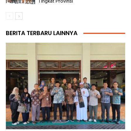
Tingkat Provinsi
BERITA TERBARU LAINNYA