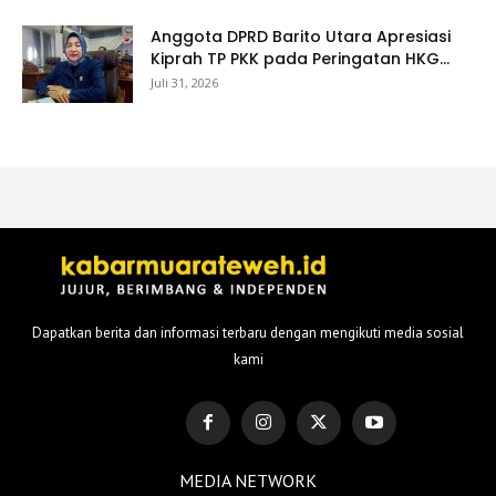
Anggota DPRD Barito Utara Apresiasi
Kiprah TP PKK pada Peringatan HKG...
Juli 31, 2026
Dapatkan berita dan informasi terbaru dengan mengikuti media sosial
kami
MEDIA NETWORK