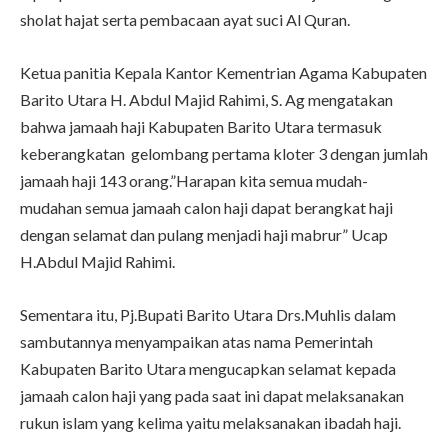
sholat hajat serta pembacaan ayat suci Al Quran.
Ketua panitia Kepala Kantor Kementrian Agama Kabupaten
Barito Utara H. Abdul Majid Rahimi, S. Ag mengatakan
bahwa jamaah haji Kabupaten Barito Utara termasuk
keberangkatan gelombang pertama kloter 3 dengan jumlah
jamaah haji 143 orang.”Harapan kita semua mudah-
mudahan semua jamaah calon haji dapat berangkat haji
dengan selamat dan pulang menjadi haji mabrur” Ucap
H.Abdul Majid Rahimi.
Sementara itu, Pj.Bupati Barito Utara Drs.Muhlis dalam
sambutannya menyampaikan atas nama Pemerintah
Kabupaten Barito Utara mengucapkan selamat kepada
jamaah calon haji yang pada saat ini dapat melaksanakan
rukun islam yang kelima yaitu melaksanakan ibadah haji.