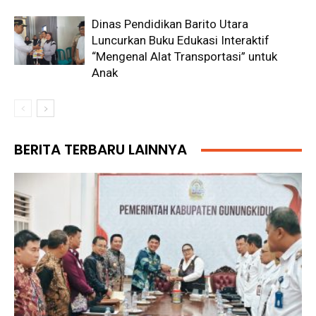
Dinas Pendidikan Barito Utara
Luncurkan Buku Edukasi Interaktif
“Mengenal Alat Transportasi” untuk
Anak
BERITA TERBARU LAINNYA