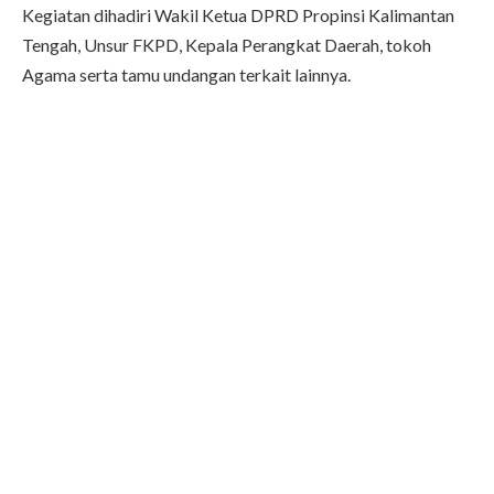
Kegiatan dihadiri Wakil Ketua DPRD Propinsi Kalimantan
Tengah, Unsur FKPD, Kepala Perangkat Daerah, tokoh
Agama serta tamu undangan terkait lainnya.