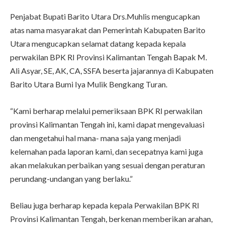
Penjabat Bupati Barito Utara Drs.Muhlis mengucapkan
atas nama masyarakat dan Pemerintah Kabupaten Barito
Utara mengucapkan selamat datang kepada kepala
perwakilan BPK RI Provinsi Kalimantan Tengah Bapak M.
Ali Asyar, SE, AK, CA, SSFA beserta jajarannya di Kabupaten
Barito Utara Bumi Iya Mulik Bengkang Turan.
“Kami berharap melalui pemeriksaan BPK RI perwakilan
provinsi Kalimantan Tengah ini, kami dapat mengevaluasi
dan mengetahui hal mana- mana saja yang menjadi
kelemahan pada laporan kami, dan secepatnya kami juga
akan melakukan perbaikan yang sesuai dengan peraturan
perundang-undangan yang berlaku.”
Beliau juga berharap kepada kepala Perwakilan BPK RI
Provinsi Kalimantan Tengah, berkenan memberikan arahan,