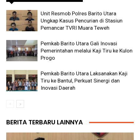
Unit Resmob Polres Barito Utara
Ungkap Kasus Pencurian di Stasiun
Pemancar TVRI Muara Teweh
Pemkab Barito Utara Gali Inovasi
Pemerintahan melalui Kaji Tiru ke Kulon
Progo
Pemkab Barito Utara Laksanakan Kaji
Tiru ke Bantul, Perkuat Sinergi dan
Inovasi Daerah
BERITA TERBARU LAINNYA