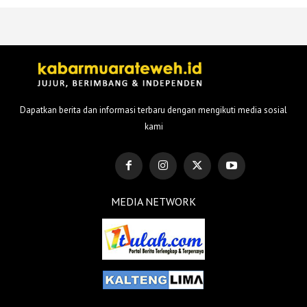
Dapatkan berita dan informasi terbaru dengan mengikuti media sosial
kami
MEDIA NETWORK