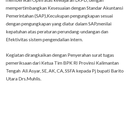
mempertimbangkan Kesesuaian dengan Standar Akuntansi
Pemerintahan (SAP),Kecukupan pengungkapan sesuai
dengan pengungkapan yang diatur dalam SAP,menilai
kepatuhan atas peraturan perundang-undangan dan
Efektivitas sistem pengendalian intern.
Kegiatan dirangkaikan dengan Penyerahan surat tugas
pemeriksaan dari Ketua Tim BPK RI Provinsi Kalimantan
Tengah Ali Asyar, SE, AK, CA, SSFA kepada Pj bupati Barito
Utara Drs.Muhlis.