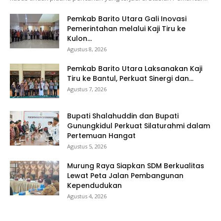
Pemkab Barito Utara Gali Inovasi
Pemerintahan melalui Kaji Tiru ke
Kulon...
Agustus 8, 2026
Pemkab Barito Utara Laksanakan Kaji
Tiru ke Bantul, Perkuat Sinergi dan...
Agustus 7, 2026
Bupati Shalahuddin dan Bupati
Gunungkidul Perkuat Silaturahmi dalam
Pertemuan Hangat
Agustus 5, 2026
Murung Raya Siapkan SDM Berkualitas
Lewat Peta Jalan Pembangunan
Kependudukan
Agustus 4, 2026