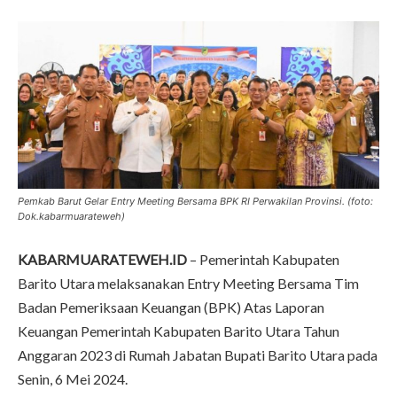
Pemkab Barut Gelar Entry Meeting Bersama BPK RI Perwakilan Provinsi. (foto:
Dok.kabarmuarateweh)
KABARMUARATEWEH.ID
– Pemerintah Kabupaten
Barito Utara melaksanakan Entry Meeting Bersama Tim
Badan Pemeriksaan Keuangan (BPK) Atas Laporan
Keuangan Pemerintah Kabupaten Barito Utara Tahun
Anggaran 2023 di Rumah Jabatan Bupati Barito Utara pada
Senin, 6 Mei 2024.