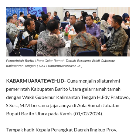
Pemerintah Barito Utara Gelar Ramah Tamah Bersama Wakil Gubernur
Kalimantan Tengah ( Dok : Kabarmuarateweh.id )
KABARMUARATEWEH.ID-
Guna menjalin silaturahmi
pemerintah Kabupaten Barito Utara gelar ramah tamah
dengan Wakil Gubernur Kalimantan Tengah H.Edy Pratowo,
S.Sos., M.M bersama jajarannya di Aula Rumah Jabatan
Bupati Barito Utara pada Kamis (01/02/2024).
Tampak hadir Kepala Perangkat Daerah lingkup Prov.