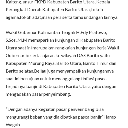
Kalteng, unsur FKPD Kabupaten Barito Utara, Kepala
Perangkat Daerah Kabupaten Barito Utara,Tokoh
agama,tokoh adat,insan pers serta tamu undangan lainnya.
Wakil Gubernur Kalimantan Tengah H.Edy Pratowo,
S.Sos.,M.M memaparkan kunjungan di Kabupaten Barito
Utara saat ini merupakan rangkaian kunjungan kerja Wakil
Gubernur beserta jajaran ke wilayah DAS Barito yaitu
Kabupaten Murung Raya, Barito Utara, Barito Timur dan
Barito selatan.Beliau juga menyampaikan kunjungannya
saat ini bertujuan untuk menanggulangi inflasi pasca
terjadinya banjir di Kabupaten Barito Utara yaitu dengan
mengadakan pasar penyeimbang.
“Dengan adanya kegiatan pasar penyeimbang bisa
mengurangi beban yang diakibatkan pasca banjir”Harap
Wagub.