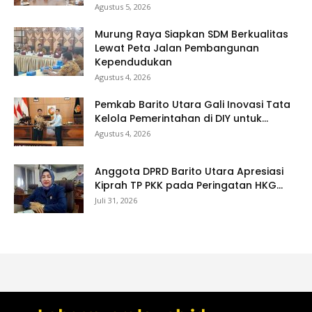
Agustus 5, 2026
Murung Raya Siapkan SDM Berkualitas
Lewat Peta Jalan Pembangunan
Kependudukan
Agustus 4, 2026
Pemkab Barito Utara Gali Inovasi Tata
Kelola Pemerintahan di DIY untuk...
Agustus 4, 2026
Anggota DPRD Barito Utara Apresiasi
Kiprah TP PKK pada Peringatan HKG...
Juli 31, 2026