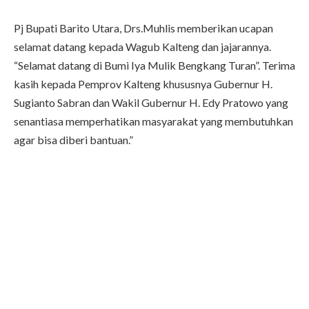
Pj Bupati Barito Utara, Drs.Muhlis memberikan ucapan
selamat datang kepada Wagub Kalteng dan jajarannya.
“Selamat datang di Bumi Iya Mulik Bengkang Turan”. Terima
kasih kepada Pemprov Kalteng khususnya Gubernur H.
Sugianto Sabran dan Wakil Gubernur H. Edy Pratowo yang
senantiasa memperhatikan masyarakat yang membutuhkan
agar bisa diberi bantuan.”