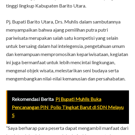
tinggi lingkup Kabupaten Barito Utara.
Pj. Bupati Barito Utara, Drs. Muhlis dalam sambutannya
menyampaikan bahwa ajang pemilihan putra putri
pariwisata merupakan salah satu kompetisi yang selain
untuk bersaing dalam hal intelegensia, pengetahuan umum
dan kemampuan mempromosikan kepariwisataan, kegiatan
ini juga bermanfaat untuk lebih mencintai lingkungan,
mengenal objek wisata, melestarikan seni budaya serta
mengembangkan nilai-nilai kemanusian dan persahabatan.
Rekomendasi Berita
Pj Bupati Muhlis Buka
Pencanangan PIN Polio Tingkat Barut di SDN Melayu
5
“Saya berharap para peserta dapat mengambil manfaat dari