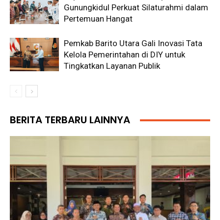
Gunungkidul Perkuat Silaturahmi dalam
Pertemuan Hangat
Pemkab Barito Utara Gali Inovasi Tata
Kelola Pemerintahan di DIY untuk
Tingkatkan Layanan Publik
BERITA TERBARU LAINNYA