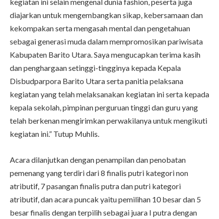
kegiatan ini selain mengenal dunia fashion, peserta juga
diajarkan untuk mengembangkan sikap, kebersamaan dan
kekompakan serta mengasah mental dan pengetahuan
sebagai generasi muda dalam mempromosikan pariwisata
Kabupaten Barito Utara. Saya mengucapkan terima kasih
dan penghargaan setinggi-tingginya kepada Kepala
Disbudparpora Barito Utara serta panitia pelaksana
kegiatan yang telah melaksanakan kegiatan ini serta kepada
kepala sekolah, pimpinan perguruan tinggi dan guru yang
telah berkenan mengirimkan perwakilanya untuk mengikuti
kegiatan ini.” Tutup Muhlis.
Acara dilanjutkan dengan penampilan dan penobatan
pemenang yang terdiri dari 8 finalis putri kategori non
atributif, 7 pasangan finalis putra dan putri kategori
atributif, dan acara puncak yaitu pemilihan 10 besar dan 5
besar finalis dengan terpilih sebagai juara I putra dengan