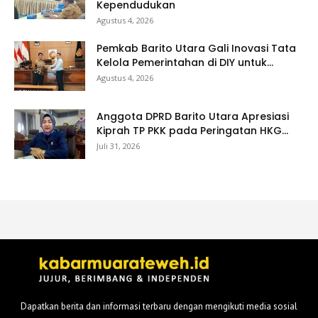
Kependudukan
Agustus 4, 2026
Pemkab Barito Utara Gali Inovasi Tata
Kelola Pemerintahan di DIY untuk...
Agustus 4, 2026
Anggota DPRD Barito Utara Apresiasi
Kiprah TP PKK pada Peringatan HKG...
Juli 31, 2026
Dapatkan berita dan informasi terbaru dengan mengikuti media sosial