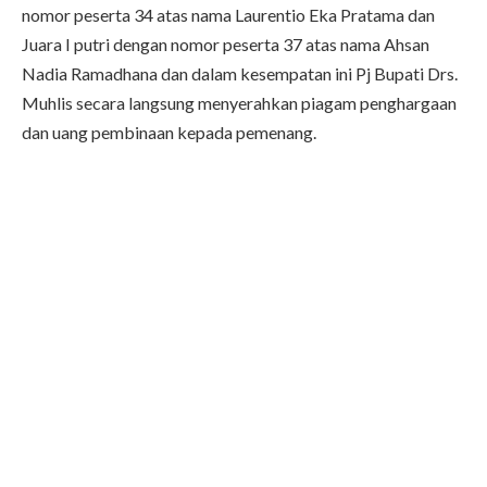
nomor peserta 34 atas nama Laurentio Eka Pratama dan
Juara I putri dengan nomor peserta 37 atas nama Ahsan
Nadia Ramadhana dan dalam kesempatan ini Pj Bupati Drs.
Muhlis secara langsung menyerahkan piagam penghargaan
dan uang pembinaan kepada pemenang.