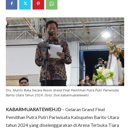
Drs. Muhlis Buka Secara Resmi Grand Final Pemilihan Putra Putri Pariwisata
Barito Utara Tahun 2024. (foto: Dok.kabarmuarateweh)
KABARMUARATEWEH.ID
– Gelaran Grand Final
Pemilihan Putra Putri Pariwisata Kabupaten Barito Utara
tahun 2024 yang diselenggarakan di Arena Terbuka Tiara