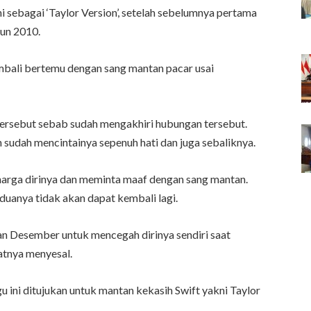
 ini sebagai ‘Taylor Version’, setelah sebelumnya pertama
hun 2010.
mbali bertemu dengan sang mantan pacar usai
tersebut sebab sudah mengakhiri hubungan tersebut.
sudah mencintainya sepenuh hati dan juga sebaliknya.
arga dirinya dan meminta maaf dengan sang mantan.
duanya tidak akan dapat kembali lagi.
lan Desember untuk mencegah dirinya sendiri saat
tnya menyesal.
 ini ditujukan untuk mantan kekasih Swift yakni Taylor