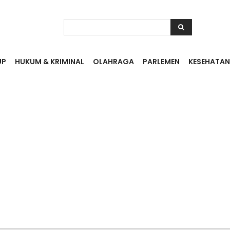
UP
HUKUM & KRIMINAL
OLAHRAGA
PARLEMEN
KESEHATAN