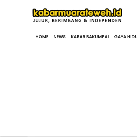
HOME
NEWS
KABAR BAKUMPAI
GAYA HID