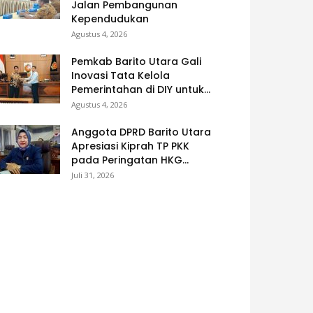
Jalan Pembangunan
Kependudukan
Agustus 4, 2026
Pemkab Barito Utara Gali
Inovasi Tata Kelola
Pemerintahan di DIY untuk...
Agustus 4, 2026
Anggota DPRD Barito Utara
Apresiasi Kiprah TP PKK
pada Peringatan HKG...
Juli 31, 2026