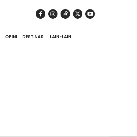
OPINI
DESTINASI
LAIN-LAIN