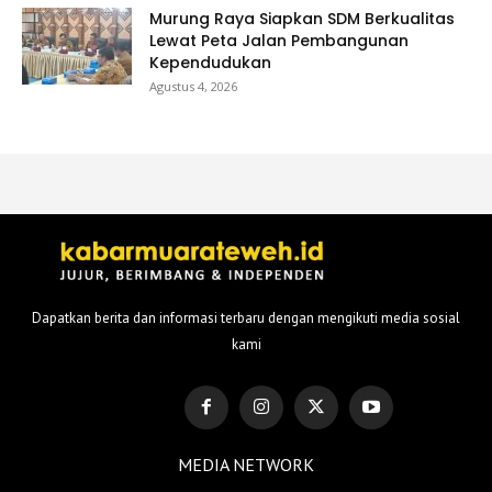
Murung Raya Siapkan SDM Berkualitas
Lewat Peta Jalan Pembangunan
Kependudukan
Agustus 4, 2026
Dapatkan berita dan informasi terbaru dengan mengikuti media sosial
kami
MEDIA NETWORK