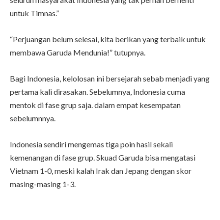
untuk Timnas.”
“Perjuangan belum selesai, kita berikan yang terbaik untuk
membawa Garuda Mendunia!” tutupnya.
Bagi Indonesia, kelolosan ini bersejarah sebab menjadi yang
pertama kali dirasakan. Sebelumnya, Indonesia cuma
mentok di fase grup saja. dalam empat kesempatan
sebelumnnya.
Indonesia sendiri mengemas tiga poin hasil sekali
kemenangan di fase grup. Skuad Garuda bisa mengatasi
Vietnam 1-0, meski kalah Irak dan Jepang dengan skor
masing-masing 1-3.