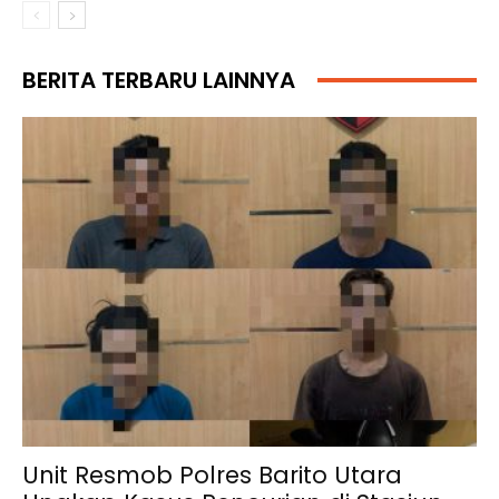
BERITA TERBARU LAINNYA
Unit Resmob Polres Barito Utara