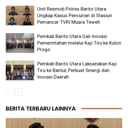
Unit Resmob Polres Barito Utara
Ungkap Kasus Pencurian di Stasiun
Pemancar TVRI Muara Teweh
Pemkab Barito Utara Gali Inovasi
Pemerintahan melalui Kaji Tiru ke Kulon
Progo
Pemkab Barito Utara Laksanakan Kaji
Tiru ke Bantul, Perkuat Sinergi dan
Inovasi Daerah
BERITA TERBARU LAINNYA