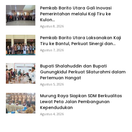
Pemkab Barito Utara Gali Inovasi
Pemerintahan melalui Kaji Tiru ke
Kulon...
Agustus 8, 2026
Pemkab Barito Utara Laksanakan Kaji
Tiru ke Bantul, Perkuat Sinergi dan...
Agustus 7, 2026
Bupati Shalahuddin dan Bupati
Gunungkidul Perkuat Silaturahmi dalam
Pertemuan Hangat
Agustus 5, 2026
Murung Raya Siapkan SDM Berkualitas
Lewat Peta Jalan Pembangunan
Kependudukan
Agustus 4, 2026