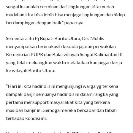
sungai ini adalah cerminan dari lingkungan kita mudah-
mudahan kita bisa lebih bisa menjaga lingkungan dan hidup
berdampingan dengan baik,” paparnya.
Sementara itu Pj Bupati Barito Utara, Drs Muhlis
menyampaikan terimakasih kepada jajaran perwakilan
Kementrian PUPR dan Balai wilayah Sungai Kalimantan III
yang telah meluangkan waktu melakukan kunjungan kerja
ke wilayah Barito Utara.
“Hari ini kita hadir di sini mengunjungi warga yg terkena
dampak banjir semuanya hadir disini dalam rangka yang
pertama mensupport masyarakat kita yang terkena
musibah banjir ini. Semoga mereka bersabar dan tabah
terhadap kondisi ini.