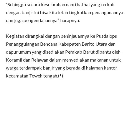
“Sehingga secara keseluruhan nanti hal hal yang terkait
dengan banjir ini bisa kita lebih tingkatkan penanganannya
dan juga pengendaliannya,” harapnya.
Kegiatan dirangkai dengan peninjauannya ke Pusdalops
Penanggulangan Bencana Kabupaten Barito Utara dan
dapur umum yang disediakan Pemkab Barut dibantu oleh
Koramil dan Relawan dalam menyediakan makanan untuk
warga terdampak banjir yang berada di halaman kantor
kecamatan Teweh tengah.(*)