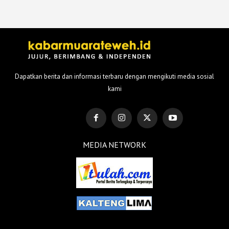
Dapatkan berita dan informasi terbaru dengan mengikuti media sosial
kami
MEDIA NETWORK