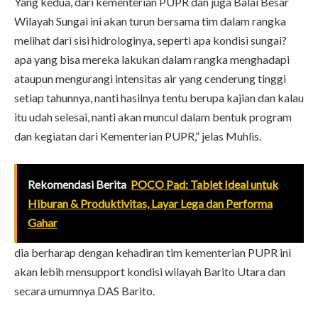
Yang kedua, dari kementerian PUPR dan juga Balai Besar
Wilayah Sungai ini akan turun bersama tim dalam rangka
melihat dari sisi hidrologinya, seperti apa kondisi sungai?
apa yang bisa mereka lakukan dalam rangka menghadapi
ataupun mengurangi intensitas air yang cenderung tinggi
setiap tahunnya, nanti hasilnya tentu berupa kajian dan kalau
itu udah selesai, nanti akan muncul dalam bentuk program
dan kegiatan dari Kementerian PUPR,” jelas Muhlis.
Rekomendasi Berita
POCO Pad: Tablet Ideal untuk
Hiburan & Produktivitas, Layar Lega dan Performa
Gahar
dia berharap dengan kehadiran tim kementerian PUPR ini
akan lebih mensupport kondisi wilayah Barito Utara dan
secara umumnya DAS Barito.