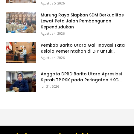
Agustus 5, 2026
Murung Raya Siapkan SDM Berkualitas
Lewat Peta Jalan Pembangunan
Kependudukan
Agustus 4, 2026
Pemkab Barito Utara Gali Inovasi Tata
Kelola Pemerintahan di DIY untuk...
Agustus 4, 2026
Anggota DPRD Barito Utara Apresiasi
Kiprah TP PKK pada Peringatan HKG...
Juli 31, 2026