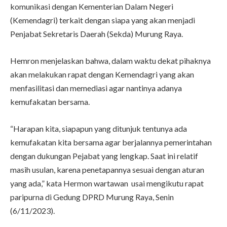
komunikasi dengan Kementerian Dalam Negeri
(Kemendagri) terkait dengan siapa yang akan menjadi
Penjabat Sekretaris Daerah (Sekda) Murung Raya.
Hemron menjelaskan bahwa, dalam waktu dekat pihaknya
akan melakukan rapat dengan Kemendagri yang akan
menfasilitasi dan memediasi agar nantinya adanya
kemufakatan bersama.
“Harapan kita, siapapun yang ditunjuk tentunya ada
kemufakatan kita bersama agar berjalannya pemerintahan
dengan dukungan Pejabat yang lengkap. Saat ini relatif
masih usulan, karena penetapannya sesuai dengan aturan
yang ada,” kata Hermon wartawan usai mengikutu rapat
paripurna di Gedung DPRD Murung Raya, Senin
(6/11/2023).