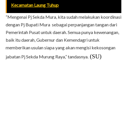
Kecamatan Laung Tuhup
“Mengenai Pj Sekda Mura, kita sudah melakukan koordinasi
dengan Pj Bupati Mura sebagai perpanjangan tangan dari
Pemerintah Pusat untuk daerah. Semua punya kewenangan,
baik itu daerah, Gubernur dan Kemendagri untuk
memberikan usulan siapa yang akan mengisi kekosongan
 (SU)
jabatan Pj Sekda Murung Raya,” tandasnya.