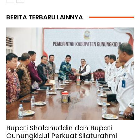
BERITA TERBARU LAINNYA
Bupati Shalahuddin dan Bupati
Gunungkidul Perkuat Silaturahmi