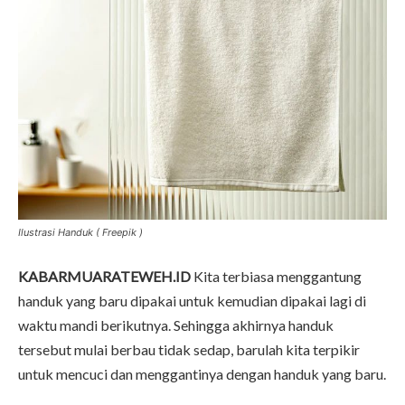
Ilustrasi Handuk ( Freepik )
KABARMUARATEWEH.ID
Kita terbiasa menggantung
handuk yang baru dipakai untuk kemudian dipakai lagi di
waktu mandi berikutnya. Sehingga akhirnya handuk
tersebut mulai berbau tidak sedap, barulah kita terpikir
untuk mencuci dan menggantinya dengan handuk yang baru.