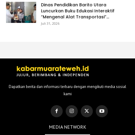
Dinas Pendidikan Barito Utara
Luncurkan Buku Edukasi Interaktif
“Mengenal Alat Transportasi”...
Juli 31, 2026
Dapatkan berita dan informasi terbaru dengan mengikuti media sosial
kami
MEDIA NETWORK