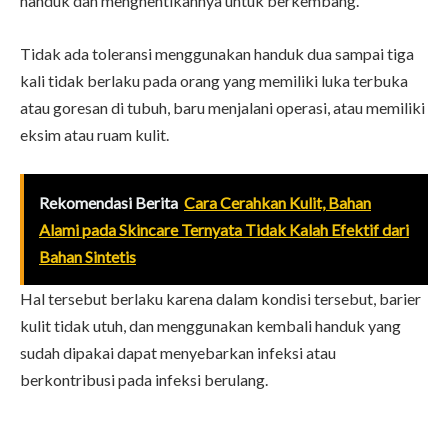
handuk dan menghentikannya untuk berkembang.
Tidak ada toleransi menggunakan handuk dua sampai tiga
kali tidak berlaku pada orang yang memiliki luka terbuka
atau goresan di tubuh, baru menjalani operasi, atau memiliki
eksim atau ruam kulit.
Rekomendasi Berita
Cara Cerahkan Kulit, Bahan
Alami pada Skincare Ternyata Tidak Kalah Efektif dari
Bahan Sintetis
Hal tersebut berlaku karena dalam kondisi tersebut, barier
kulit tidak utuh, dan menggunakan kembali handuk yang
sudah dipakai dapat menyebarkan infeksi atau
berkontribusi pada infeksi berulang.