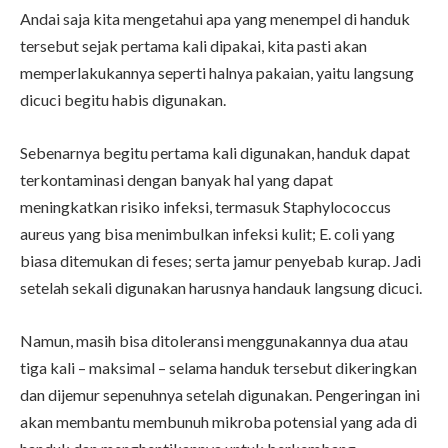
Andai saja kita mengetahui apa yang menempel di handuk
tersebut sejak pertama kali dipakai, kita pasti akan
memperlakukannya seperti halnya pakaian, yaitu langsung
dicuci begitu habis digunakan.
Sebenarnya begitu pertama kali digunakan, handuk dapat
terkontaminasi dengan banyak hal yang dapat
meningkatkan risiko infeksi, termasuk Staphylococcus
aureus yang bisa menimbulkan infeksi kulit; E. coli yang
biasa ditemukan di feses; serta jamur penyebab kurap. Jadi
setelah sekali digunakan harusnya handauk langsung dicuci.
Namun, masih bisa ditoleransi menggunakannya dua atau
tiga kali – maksimal – selama handuk tersebut dikeringkan
dan dijemur sepenuhnya setelah digunakan. Pengeringan ini
akan membantu membunuh mikroba potensial yang ada di