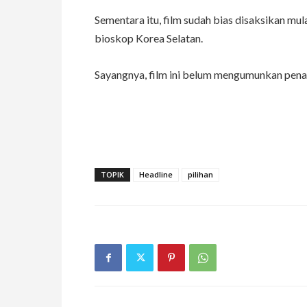
Sementara itu, film sudah bias disaksikan mul
bioskop Korea Selatan.
Sayangnya, film ini belum mengumunkan pena
TOPIK
Headline
pilihan