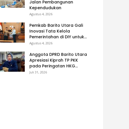
Jalan Pembangunan
Kependudukan
Agustus 4, 2026
Pemkab Barito Utara Gali
Inovasi Tata Kelola
Pemerintahan di DIY untuk...
Agustus 4, 2026
Anggota DPRD Barito Utara
Apresiasi Kiprah TP PKK
pada Peringatan HKG...
Juli 31, 2026