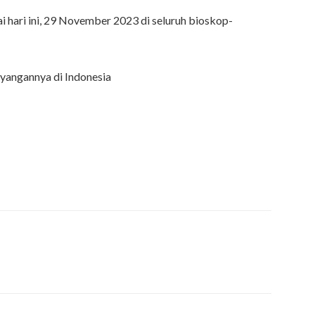
ai hari ini, 29 November 2023 di seluruh bioskop-
yangannya di Indonesia