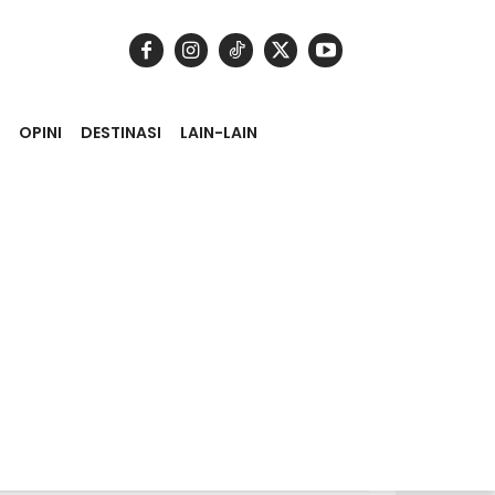
OPINI
DESTINASI
LAIN-LAIN