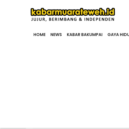
HOME
NEWS
KABAR BAKUMPAI
GAYA HID