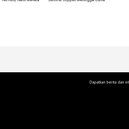
Dapatkan berita dan in