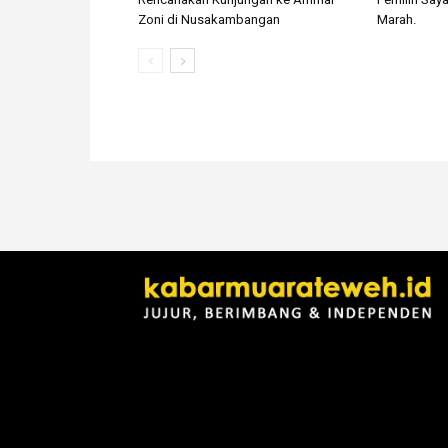
Zoni di Nusakambangan
Marah.