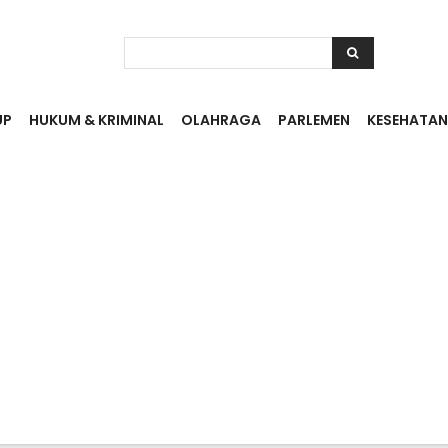
UP
HUKUM & KRIMINAL
OLAHRAGA
PARLEMEN
KESEHATAN