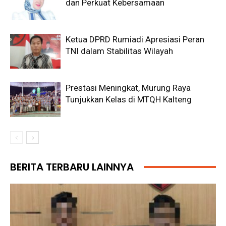
dan Perkuat Kebersamaan
Ketua DPRD Rumiadi Apresiasi Peran
TNI dalam Stabilitas Wilayah
Prestasi Meningkat, Murung Raya
Tunjukkan Kelas di MTQH Kalteng
BERITA TERBARU LAINNYA