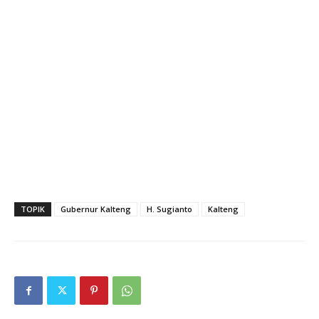
TOPIK
Gubernur Kalteng
H. Sugianto
Kalteng