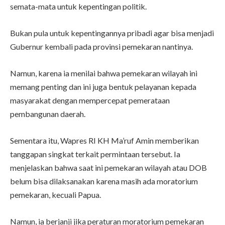
semata-mata untuk kepentingan politik.
Bukan pula untuk kepentingannya pribadi agar bisa menjadi
Gubernur kembali pada provinsi pemekaran nantinya.
Namun, karena ia menilai bahwa pemekaran wilayah ini
memang penting dan ini juga bentuk pelayanan kepada
masyarakat dengan mempercepat pemerataan
pembangunan daerah.
Sementara itu, Wapres RI KH Ma’ruf Amin memberikan
tanggapan singkat terkait permintaan tersebut. Ia
menjelaskan bahwa saat ini pemekaran wilayah atau DOB
belum bisa dilaksanakan karena masih ada moratorium
pemekaran, kecuali Papua.
Namun, ia berjanji jika peraturan moratorium pemekaran