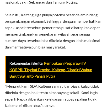
nasional, yakni Sebangau dan Tanjung Puting.
Selain itu, Kalteng juga punya potensi besar dalam bidang
pengembangan ekonomi. Sehingga, dengan memperhatikan
aspek-aspek tersebut, pemerintah pusat diharapkan dapat
mempertimbangkan pemekaran wilayah agar semua
sumber daya tersebut bisa dikelola dengan lebih maksimal
dan manfaatnya pun bisa masyarakat.
Rekomendasi Berita
Pembukaan Pesparawi IV
KORPRI Tingkat Provinsi Kalteng, Dihadiri Wabup
Barut Sugianto Panala Putra
“Menurut kami SDA Kalteng sangat luar biasa, kalau tidak
dikelola dengan baik tentu akan sayang sekali. Kami ingin
seperti Papua diberikan keleluasaan, supaya paling tidak
Kalteng ini dibagi dua,” ujarnya.