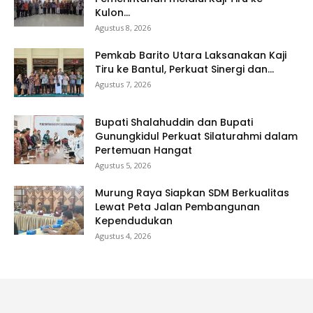
Kulon...
Agustus 8, 2026
Pemkab Barito Utara Laksanakan Kaji
Tiru ke Bantul, Perkuat Sinergi dan...
Agustus 7, 2026
Bupati Shalahuddin dan Bupati
Gunungkidul Perkuat Silaturahmi dalam
Pertemuan Hangat
Agustus 5, 2026
Murung Raya Siapkan SDM Berkualitas
Lewat Peta Jalan Pembangunan
Kependudukan
Agustus 4, 2026