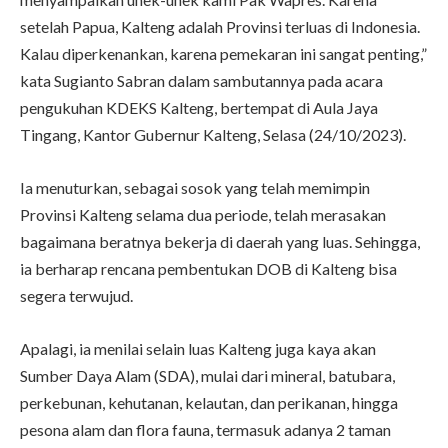
setelah Papua, Kalteng adalah Provinsi terluas di Indonesia.
Kalau diperkenankan, karena pemekaran ini sangat penting,”
kata Sugianto Sabran dalam sambutannya pada acara
pengukuhan KDEKS Kalteng, bertempat di Aula Jaya
Tingang, Kantor Gubernur Kalteng, Selasa (24/10/2023).
Ia menuturkan, sebagai sosok yang telah memimpin
Provinsi Kalteng selama dua periode, telah merasakan
bagaimana beratnya bekerja di daerah yang luas. Sehingga,
ia berharap rencana pembentukan DOB di Kalteng bisa
segera terwujud.
Apalagi, ia menilai selain luas Kalteng juga kaya akan
Sumber Daya Alam (SDA), mulai dari mineral, batubara,
perkebunan, kehutanan, kelautan, dan perikanan, hingga
pesona alam dan flora fauna, termasuk adanya 2 taman