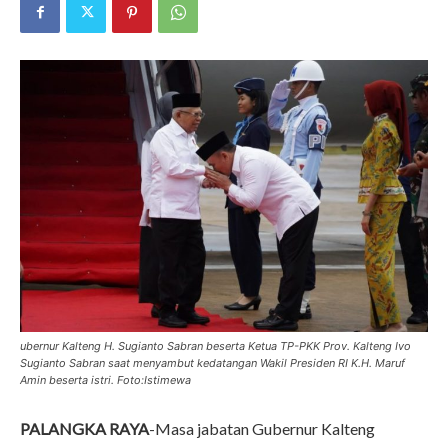
ubernur Kalteng H. Sugianto Sabran beserta Ketua TP-PKK Prov. Kalteng Ivo
Sugianto Sabran saat menyambut kedatangan Wakil Presiden RI K.H. Maruf
Amin beserta istri. Foto:Istimewa
PALANGKA RAYA
-Masa jabatan Gubernur Kalteng