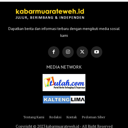
Dapatkan berita dan informasi terbaru dengan mengikuti media sosial
kami
MEDIA NETWORK
Tentang Kami
Redaksi
Kontak
Pedoman Siber
Copyright © 2023 kabarmuarateweh.id - All Right Reserved