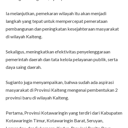
Ia melanjutkan, pemekaran wilayah itu akan menjadi
langkah yang tepat untuk mempercepat pemerataan
pembangunan dan peningkatan kesejahteraan masyarakat
di wilayah Kalteng.
Sekaligus, meningkatkan efektivitas penyelenggaraan
pemerintah daerah dan tata kelola pelayanan publik, serta
daya saing daerah.
Sugianto juga menyampaikan, bahwa sudah ada aspirasi
masyarakat di Provinsi Kalteng mengenai pembentukan 2
provinsi baru di wilayah Kalteng.
Pertama, Provinsi Kotawaringin yang terdiri dari Kabupaten
Kotawaringin Timur, Kotawaringin Barat, Seruyan,