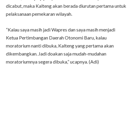
dicabut, maka Kalteng akan berada diurutan pertama untuk
pelaksanaan pemekaran wilayah.
“Kalau saya masih jadi Wapres dan saya masih menjadi
Ketua Pertimbangan Daerah Otonomi Baru, kalau
moratorium nanti dibuka, Kalteng yang pertama akan
dikembangkan. Jadi doakan saja mudah-mudahan
moratoriumnya segera dibuka,” ucapnya. (Adi)