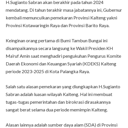
H.Sugianto Sabran akan berakhir pada tahun 2024
mendatang. Di tahun terakhir masa jabatannya ini, Gubernur
kembali memunculkan pemekaran Provinsi Kalteng yakni
Provinsi Kotawaringin Raya dan Provinsi Barito Raya.
Keinginan orang pertama di Bumi Tambun Bungai ini
disampaikannya secara langsung ke Wakil Presiden KH
Ma’ruf Amin saat menghadiri pengukuhan Pengurus Komite
Daerah Ekonomi dan Keuangan Syariah (KDEKS) Kalteng
periode 2023-2025 di Kota Palangka Raya.
Salah satu alasan pemekaran yang diungkapkan H.Sugianto
Sabran adalah luasan wilayah Kalteng. Hal ini membuat
tugas-tugas pemerintahan dan birokrasi dirasakannya
sangat berat selama dua periode memimpin Kalteng.
Alasan lainnya adalah sumber daya alam (SDA) di Provinsi