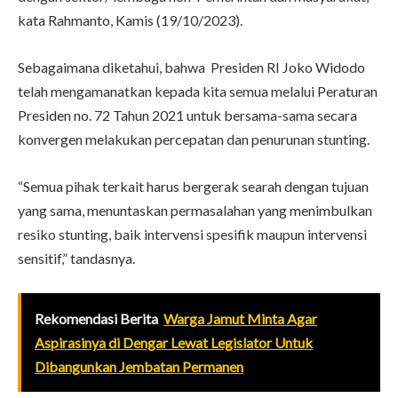
kata Rahmanto, Kamis (19/10/2023).
Sebagaimana diketahui, bahwa Presiden RI Joko Widodo
telah mengamanatkan kepada kita semua melalui Peraturan
Presiden no. 72 Tahun 2021 untuk bersama-sama secara
konvergen melakukan percepatan dan penurunan stunting.
“Semua pihak terkait harus bergerak searah dengan tujuan
yang sama, menuntaskan permasalahan yang menimbulkan
resiko stunting, baik intervensi spesifik maupun intervensi
sensitif,” tandasnya.
Rekomendasi Berita
Warga Jamut Minta Agar
Aspirasinya di Dengar Lewat Legislator Untuk
Dibangunkan Jembatan Permanen