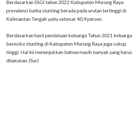
Berdasarkan SSGI tahun 2022 Kabupaten Murung Raya
prevalensi balita stunting berada pada urutan tertinggi di
Kalimantan Tengah yaitu sebesar 40,9 persen.
Berdasarkan hasil pendataan keluarga Tahun 2021 keluarga
beresiko stunting di Kabupaten Murung Raya juga cukup
tinggi. Hal ini menunjukkan bahwa masih banyak yang harus
dilakukan. (Sur)