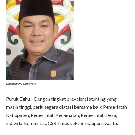
Rahmanto Muhidin
Puruk Cahu
– Dengan tingkat prevalensi stunting yang
masih tinggi, perlu segera diatasi bersama baik Pemerintah
Kabupaten, Pemerintah Kecamatan, Pemerintah Desa,
individu, komunitas, CSR, lintas sektor, maupun swasta.