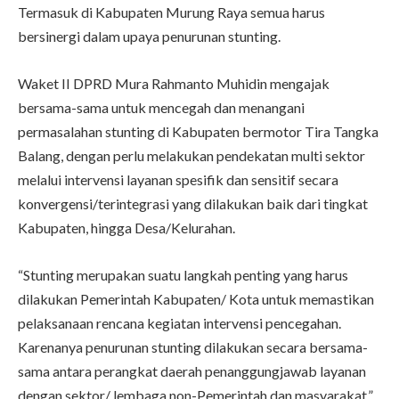
Termasuk di Kabupaten Murung Raya semua harus
bersinergi dalam upaya penurunan stunting.
Waket II DPRD Mura Rahmanto Muhidin mengajak
bersama-sama untuk mencegah dan menangani
permasalahan stunting di Kabupaten bermotor Tira Tangka
Balang, dengan perlu melakukan pendekatan multi sektor
melalui intervensi layanan spesifik dan sensitif secara
konvergensi/terintegrasi yang dilakukan baik dari tingkat
Kabupaten, hingga Desa/Kelurahan.
“Stunting merupakan suatu langkah penting yang harus
dilakukan Pemerintah Kabupaten/ Kota untuk memastikan
pelaksanaan rencana kegiatan intervensi pencegahan.
Karenanya penurunan stunting dilakukan secara bersama-
sama antara perangkat daerah penanggungjawab layanan
dengan sektor/ lembaga non-Pemerintah dan masyarakat,”