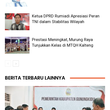
Ketua DPRD Rumiadi Apresiasi Peran
TNI dalam Stabilitas Wilayah
Prestasi Meningkat, Murung Raya
Tunjukkan Kelas di MTQH Kalteng
BERITA TERBARU LAINNYA