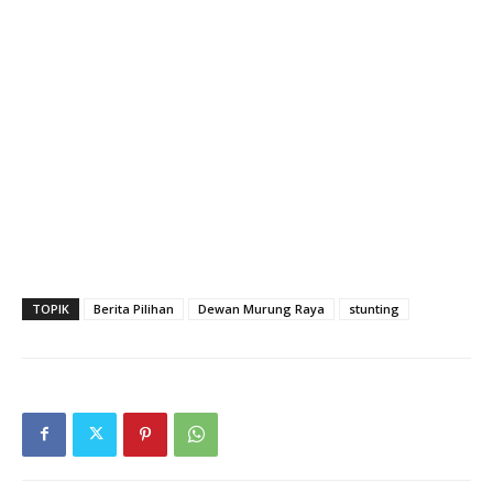
TOPIK
Berita Pilihan
Dewan Murung Raya
stunting