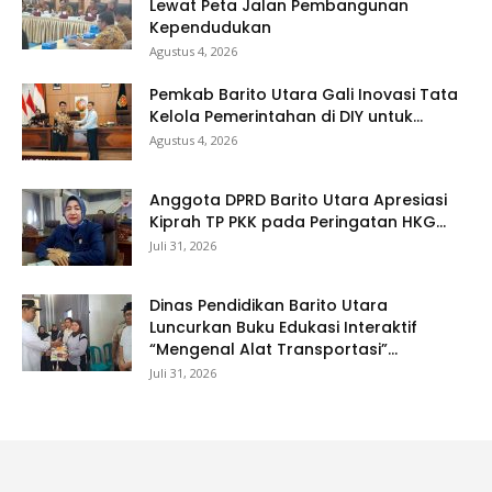
Lewat Peta Jalan Pembangunan
Kependudukan
Agustus 4, 2026
Pemkab Barito Utara Gali Inovasi Tata
Kelola Pemerintahan di DIY untuk...
Agustus 4, 2026
Anggota DPRD Barito Utara Apresiasi
Kiprah TP PKK pada Peringatan HKG...
Juli 31, 2026
Dinas Pendidikan Barito Utara
Luncurkan Buku Edukasi Interaktif
“Mengenal Alat Transportasi”...
Juli 31, 2026