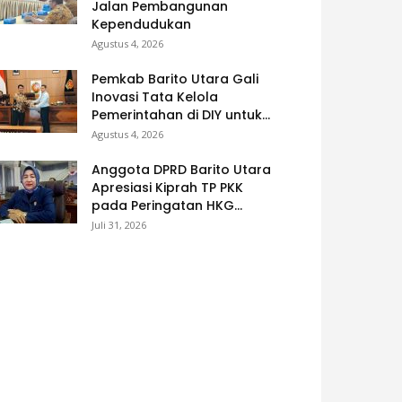
Jalan Pembangunan
Kependudukan
Agustus 4, 2026
Pemkab Barito Utara Gali
Inovasi Tata Kelola
Pemerintahan di DIY untuk...
Agustus 4, 2026
Anggota DPRD Barito Utara
Apresiasi Kiprah TP PKK
pada Peringatan HKG...
Juli 31, 2026