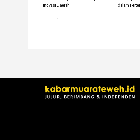
Inovasi Daerah
dalam Pert