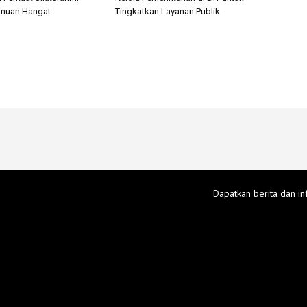
emuan Hangat
Tingkatkan Layanan Publik
Dapatkan berita dan in