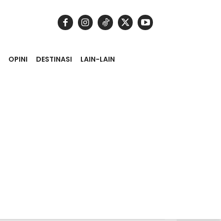
OPINI
DESTINASI
LAIN-LAIN