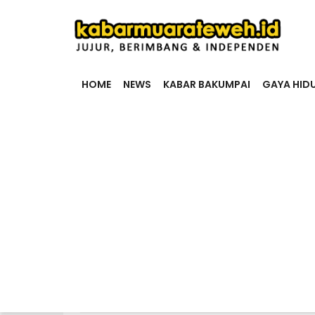
HOME
NEWS
KABAR BAKUMPAI
GAYA HID