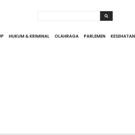
UP
HUKUM & KRIMINAL
OLAHRAGA
PARLEMEN
KESEHATAN