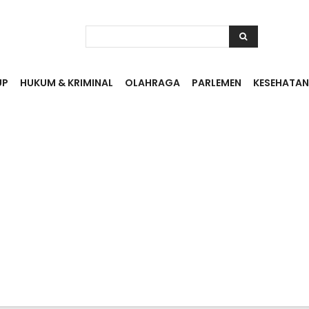
UP
HUKUM & KRIMINAL
OLAHRAGA
PARLEMEN
KESEHATAN