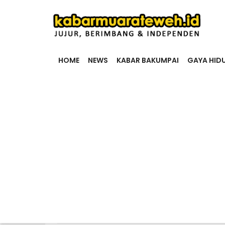
HOME
NEWS
KABAR BAKUMPAI
GAYA HID