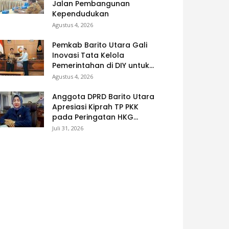
Jalan Pembangunan
Kependudukan
Agustus 4, 2026
Pemkab Barito Utara Gali
Inovasi Tata Kelola
Pemerintahan di DIY untuk...
Agustus 4, 2026
Anggota DPRD Barito Utara
Apresiasi Kiprah TP PKK
pada Peringatan HKG...
Juli 31, 2026