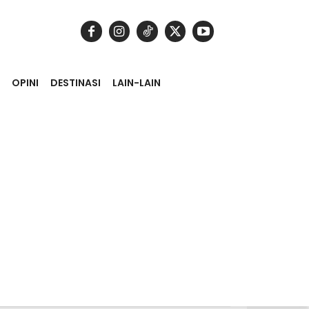
OPINI
DESTINASI
LAIN-LAIN