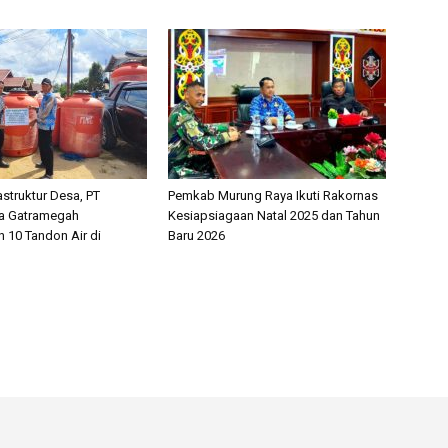
struktur Desa, PT
Pemkab Murung Raya Ikuti Rakornas
da Gatramegah
Kesiapsiagaan Natal 2025 dan Tahun
n 10 Tandon Air di
Baru 2026