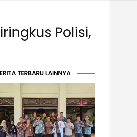
ingkus Polisi,
ERITA TERBARU LAINNYA