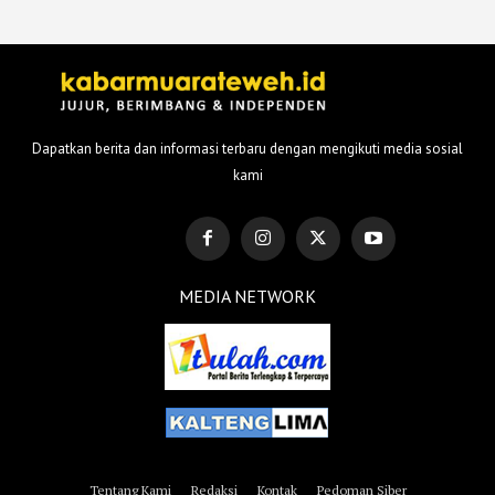
Dapatkan berita dan informasi terbaru dengan mengikuti media sosial
kami
MEDIA NETWORK
Tentang Kami
Redaksi
Kontak
Pedoman Siber