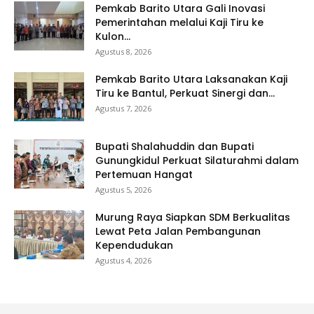
Pemkab Barito Utara Gali Inovasi
Pemerintahan melalui Kaji Tiru ke
Kulon...
Agustus 8, 2026
Pemkab Barito Utara Laksanakan Kaji
Tiru ke Bantul, Perkuat Sinergi dan...
Agustus 7, 2026
Bupati Shalahuddin dan Bupati
Gunungkidul Perkuat Silaturahmi dalam
Pertemuan Hangat
Agustus 5, 2026
Murung Raya Siapkan SDM Berkualitas
Lewat Peta Jalan Pembangunan
Kependudukan
Agustus 4, 2026