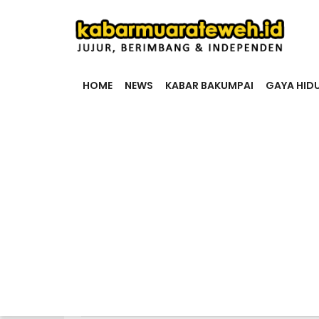
HOME
NEWS
KABAR BAKUMPAI
GAYA HID