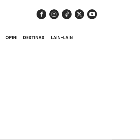
OPINI
DESTINASI
LAIN-LAIN