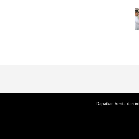
Dapatkan berita dan in