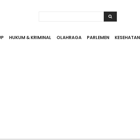
UP
HUKUM & KRIMINAL
OLAHRAGA
PARLEMEN
KESEHATAN