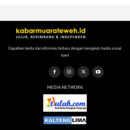
Dapatkan berita dan informasi terbaru dengan mengikuti media sosial
kami
MEDIA NETWORK