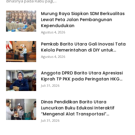
dinasnya pada Rabu pagi,...
Murung Raya Siapkan SDM Berkualitas
Lewat Peta Jalan Pembangunan
Kependudukan
Agustus 4, 2026
Pemkab Barito Utara Gali Inovasi Tata
Kelola Pemerintahan di DIY untuk...
Agustus 4, 2026
Anggota DPRD Barito Utara Apresiasi
Kiprah TP PKK pada Peringatan HKG...
Juli 31, 2026
Dinas Pendidikan Barito Utara
Luncurkan Buku Edukasi Interaktif
“Mengenal Alat Transportasi”...
Juli 31, 2026