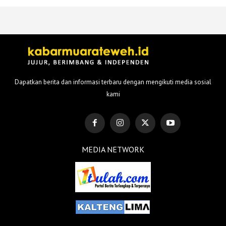
Dapatkan berita dan informasi terbaru dengan mengikuti media sosial
kami
MEDIA NETWORK