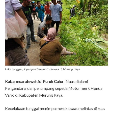
Laka Tunggal, 2 pengendara motor tewas di Murung Raya
Kabarmuarateweh.id, Puruk Cahu
– Naas dialami
Pengendara dan penumpang sepeda Motor merk Honda
Vario di Kabupaten Murung Raya.
Kecelakaan tunggal menimpa mereka saat melintas di ruas