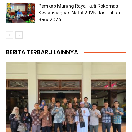
Pemkab Murung Raya Ikuti Rakornas
Kesiapsiagaan Natal 2025 dan Tahun
Baru 2026
BERITA TERBARU LAINNYA