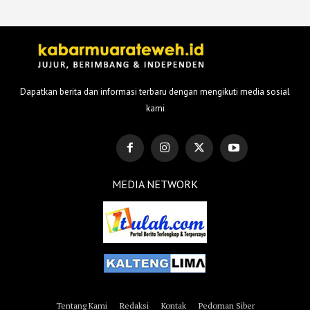
Dapatkan berita dan informasi terbaru dengan mengikuti media sosial
kami
MEDIA NETWORK
Tentang Kami
Redaksi
Kontak
Pedoman Siber