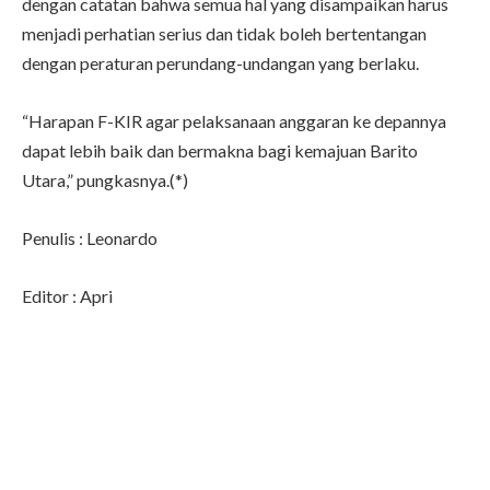
dengan catatan bahwa semua hal yang disampaikan harus
menjadi perhatian serius dan tidak boleh bertentangan
dengan peraturan perundang-undangan yang berlaku.
“Harapan F-KIR agar pelaksanaan anggaran ke depannya
dapat lebih baik dan bermakna bagi kemajuan Barito
Utara,” pungkasnya.(*)
Penulis : Leonardo
Editor : Apri