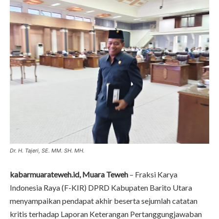
Dr. H. Tajeri, SE. MM. SH. MH.
kabarmuarateweh.id, Muara Teweh
– Fraksi Karya
Indonesia Raya (F-KIR) DPRD Kabupaten Barito Utara
menyampaikan pendapat akhir beserta sejumlah catatan
kritis terhadap Laporan Keterangan Pertanggungjawaban