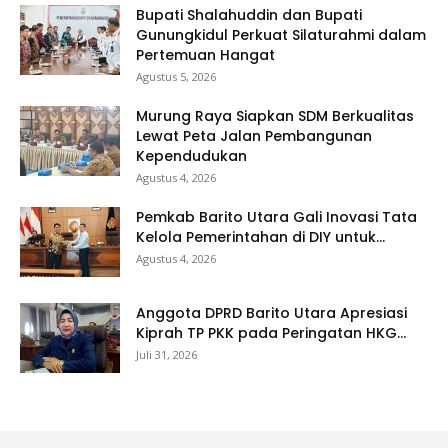
Bupati Shalahuddin dan Bupati
Gunungkidul Perkuat Silaturahmi dalam
Pertemuan Hangat
Agustus 5, 2026
Murung Raya Siapkan SDM Berkualitas
Lewat Peta Jalan Pembangunan
Kependudukan
Agustus 4, 2026
Pemkab Barito Utara Gali Inovasi Tata
Kelola Pemerintahan di DIY untuk...
Agustus 4, 2026
Anggota DPRD Barito Utara Apresiasi
Kiprah TP PKK pada Peringatan HKG...
Juli 31, 2026