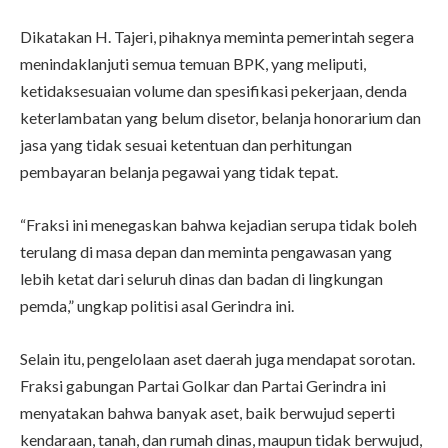
Dikatakan H. Tajeri, pihaknya meminta pemerintah segera
menindaklanjuti semua temuan BPK, yang meliputi,
ketidaksesuaian volume dan spesifikasi pekerjaan, denda
keterlambatan yang belum disetor, belanja honorarium dan
jasa yang tidak sesuai ketentuan dan perhitungan
pembayaran belanja pegawai yang tidak tepat.
“Fraksi ini menegaskan bahwa kejadian serupa tidak boleh
terulang di masa depan dan meminta pengawasan yang
lebih ketat dari seluruh dinas dan badan di lingkungan
pemda,” ungkap politisi asal Gerindra ini.
Selain itu, pengelolaan aset daerah juga mendapat sorotan.
Fraksi gabungan Partai Golkar dan Partai Gerindra ini
menyatakan bahwa banyak aset, baik berwujud seperti
kendaraan, tanah, dan rumah dinas, maupun tidak berwujud,