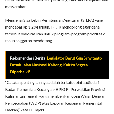
masyarakat.
Mengenai Sisa Lebih Perhitungan Anggaran (SILPA) yang
mencapai Rp 1,294 triliun, F-KIR mendorong agar dana
tersebut dialokasikan untuk program-program prioritas di
tahun anggaran mendatang.
Rekomendasi Berita
Legislator Barut Gun Sriwitanto
Desak Jalan Nasional Kalteng-Kaltim Segera
Diperbaiki!
“Catatan penting lainnya adalah terkait opini audit dari
Badan Pemeriksa Keuangan (BPK) RI Perwakilan Provinsi
Kalimantan Tengah yang memberikan opini Wajar Dengan
Pengecualian (WDP) atas Laporan Keuangan Pemerintah
Daerah,” kata H. Tajeri.