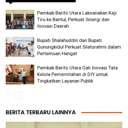
Pemkab Barito Utara Laksanakan Kaji
Tiru ke Bantul, Perkuat Sinergi dan
Inovasi Daerah
Bupati Shalahuddin dan Bupati
Gunungkidul Perkuat Silaturahmi dalam
Pertemuan Hangat
Pemkab Barito Utara Gali Inovasi Tata
Kelola Pemerintahan di DIY untuk
Tingkatkan Layanan Publik
BERITA TERBARU LAINNYA