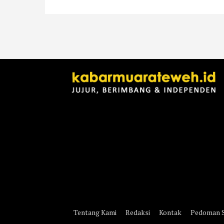
Tentang Kami
Redaksi
Kontak
Pedoman S