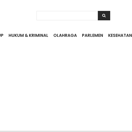
UP
HUKUM & KRIMINAL
OLAHRAGA
PARLEMEN
KESEHATAN