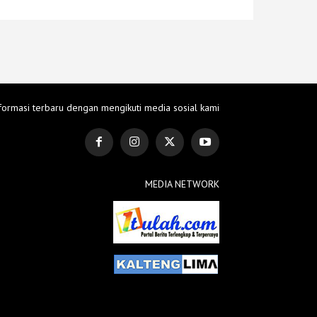
formasi terbaru dengan mengikuti media sosial kami
MEDIA NETWORK