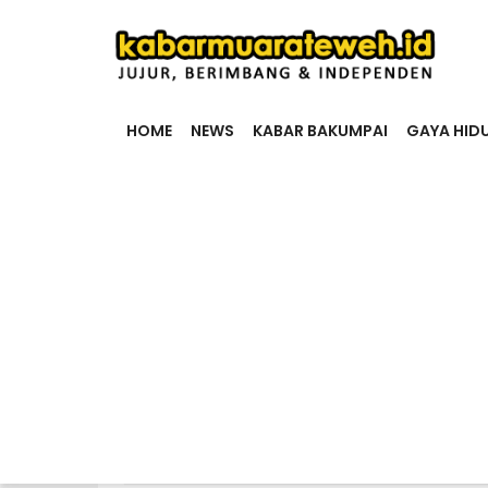
HOME
NEWS
KABAR BAKUMPAI
GAYA HID