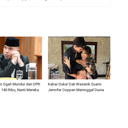
i Ogah Mundur dari DPR:
Kabar Duka! Dali Wassink Suami
 140 Ribu, Nanti Mereka
Jennifer Coppen Meninggal Dunia