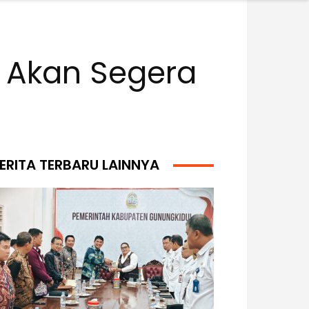
2 Akan Segera
ERITA TERBARU LAINNYA