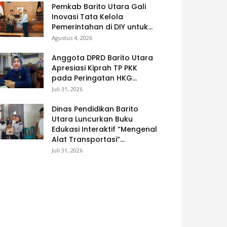
Pemkab Barito Utara Gali
Inovasi Tata Kelola
Pemerintahan di DIY untuk...
Agustus 4, 2026
Anggota DPRD Barito Utara
Apresiasi Kiprah TP PKK
pada Peringatan HKG...
Juli 31, 2026
Dinas Pendidikan Barito
Utara Luncurkan Buku
Edukasi Interaktif “Mengenal
Alat Transportasi”...
Juli 31, 2026