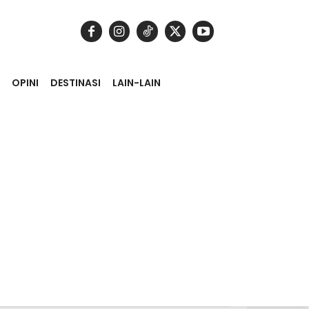
OPINI
DESTINASI
LAIN-LAIN